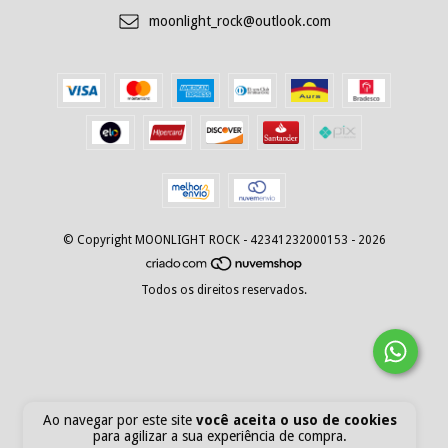
moonlight_rock@outlook.com
© Copyright MOONLIGHT ROCK - 42341232000153 - 2026
Todos os direitos reservados.
Ao navegar por este site
você aceita o uso de cookies
para agilizar a sua experiência de compra.