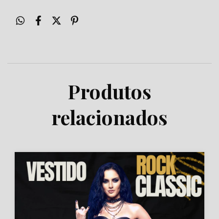
Produtos
relacionados