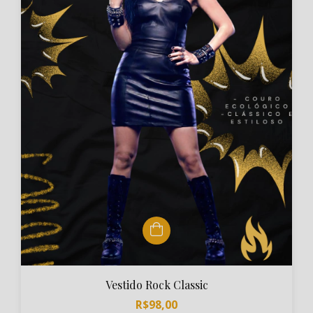
Vestido Rock Classic
R$98,00