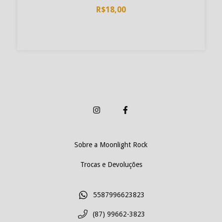
R$18,00
Sobre a Moonlight Rock
Trocas e Devoluções
5587996623823
(87) 99662-3823