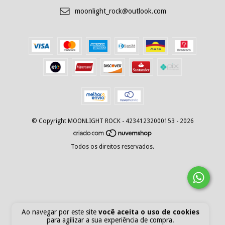
moonlight_rock@outlook.com
© Copyright MOONLIGHT ROCK - 42341232000153 - 2026
Todos os direitos reservados.
Ao navegar por este site
você aceita o uso de cookies
para agilizar a sua experiência de compra.